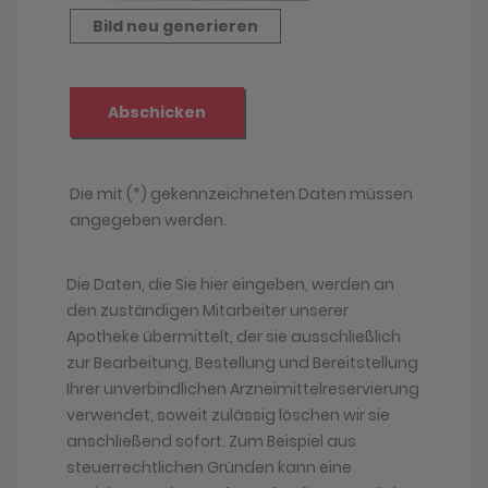
Die Daten, die Sie hier eingeben, werden an
den zuständigen Mitarbeiter unserer
Apotheke übermittelt, der sie ausschließlich
zur Bearbeitung, Bestellung und Bereitstellung
Ihrer unverbindlichen Arzneimittelreservierung
verwendet, soweit zulässig löschen wir sie
anschließend sofort. Zum Beispiel aus
steuerrechtlichen Gründen kann eine