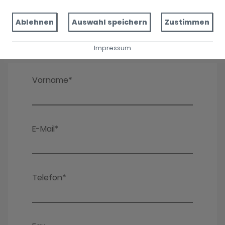
Ablehnen
Auswahl speichern
Zustimmen
Impressum