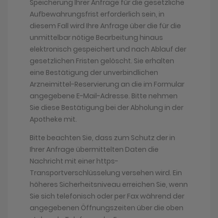
Speicherung Ihrer Anfrage für die gesetzliche
Aufbewahrungsfrist erforderlich sein, in
diesem Fall wird Ihre Anfrage über die für die
unmittelbar nötige Bearbeitung hinaus
elektronisch gespeichert und nach Ablauf der
gesetzlichen Fristen gelöscht. Sie erhalten
eine Bestätigung der unverbindlichen
Arzneimittel-Reservierung an die im Formular
angegebene E-Mail-Adresse. Bitte nehmen
Sie diese Bestätigung bei der Abholung in der
Apotheke mit.
Bitte beachten Sie, dass zum Schutz der in
Ihrer Anfrage übermittelten Daten die
Nachricht mit einer https-
Transportverschlüsselung versehen wird. Ein
höheres Sicherheitsniveau erreichen Sie, wenn
Sie sich telefonisch oder per Fax während der
angegebenen Öffnungszeiten über die oben